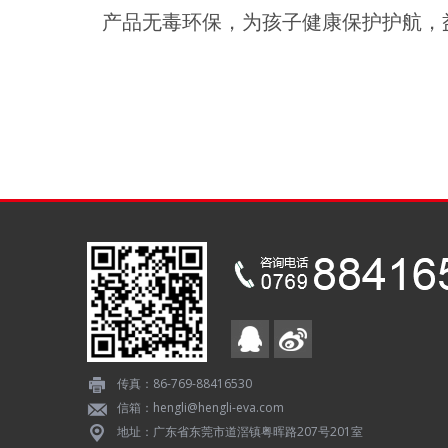
产品无毒环保，为孩子健康保护护航，
传真：86-769-88416530
信箱：hengli@hengli-eva.com
地址：广东省东莞市道滘镇粤晖路207号201室