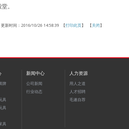
殿堂。
更新时间：2016/10/26 14:58:39 【
打印此页
】 【
关闭
】
心
新闻中心
人力资源
棋牌
公司新闻
用人之道
行业动态
人才招聘
玩具
毛遂自荐
玩具
家具